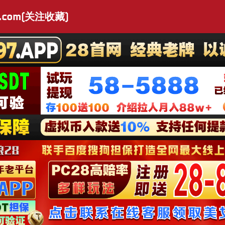
.com(关注收藏)